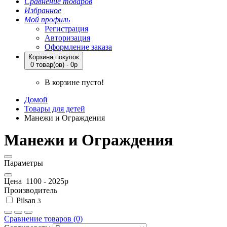
Сравнение товаров
Избранное
Мой профиль
Регистрация
Авторизация
Оформление заказа
Корзина покупок
0 товар(ов) - 0р
В корзине пусто!
Домой
Товары для детей
Манежи и Ограждения
Манежи и Ограждения
Параметры
Цена
1100
-
2025
р
Производитель
Pilsan
3
Сравнение товаров (0)