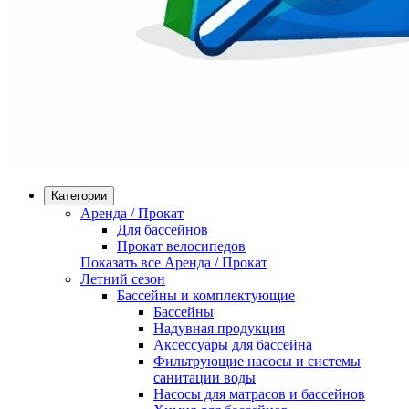
Категории
Аренда / Прокат
Для бассейнов
Прокат велосипедов
Показать все Аренда / Прокат
Летний сезон
Бассейны и комплектующие
Бассейны
Надувная продукция
Аксессуары для бассейна
Фильтрующие насосы и системы
санитации воды
Насосы для матрасов и бассейнов