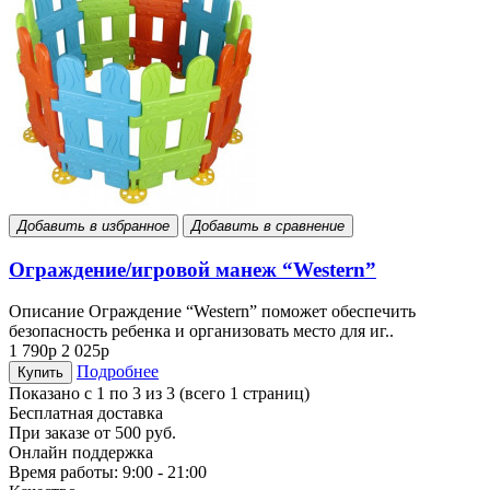
Добавить в избранное
Добавить в сравнение
Ограждение/игровой манеж “Western”
Описание Ограждение “Western” поможет обеспечить
безопасность ребенка и организовать место для иг..
1 790р
2 025р
Подробнее
Купить
Показано с 1 по 3 из 3 (всего 1 страниц)
Бесплатная доставка
При заказе от 500 руб.
Онлайн поддержка
Время работы: 9:00 - 21:00