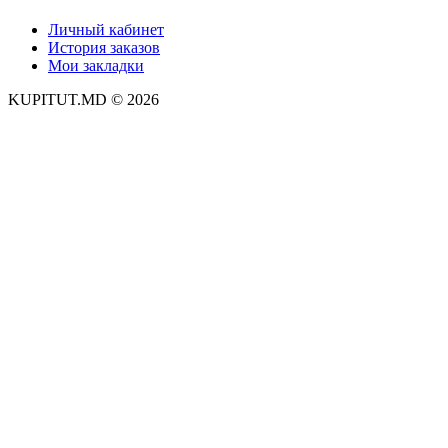
Личный кабинет
История заказов
Мои закладки
KUPITUT.MD © 2026