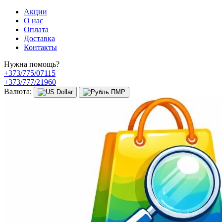
Акции
О нас
Оплата
Доставка
Контакты
Нужна помощь?
+373/775/07115
+373/777/21960
Валюта: