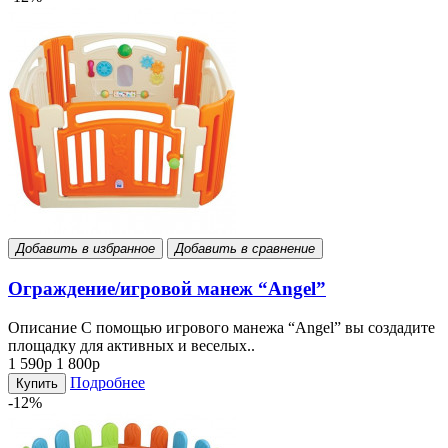
Добавить в избранное
Добавить в сравнение
Ограждение/игровой манеж “Angel”
Описание С помощью игрового манежа “Angel” вы создадите
площадку для активных и веселых..
1 590р
1 800р
Подробнее
Купить
-12%