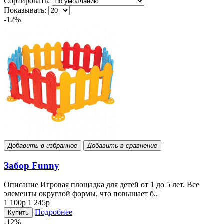
Сортировать:
Показывать:
-12%
Добавить в избранное
Добавить в сравнение
Забор Funny
Описание Игровая площадка для детей от 1 до 5 лет. Все
элементы округлой формы, что повышает б..
1 100р
1 245р
Подробнее
Купить
-12%