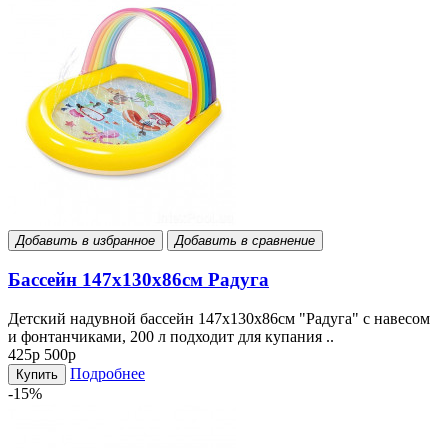
Добавить в избранное
Добавить в сравнение
Бассейн 147x130x86см Радуга
Детский надувной бассейн 147х130х86см "Радуга" с навесом
и фонтанчиками, 200 л подходит для купания ..
425р
500р
Подробнее
Купить
-15%