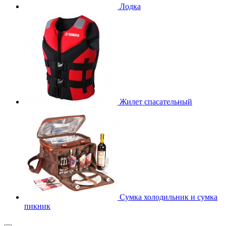
Лодка
Жилет спасательный
Сумка холодильник и сумка
пикник