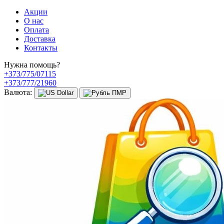
Акции
О нас
Оплата
Доставка
Контакты
Нужна помощь?
+373/775/07115
+373/777/21960
Валюта: