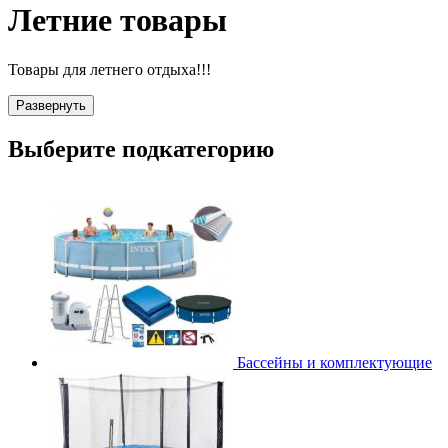
Летние товары
Товары для летнего отдыха!!!
Развернуть
Выберите подкатегорию
Бассейны и комплектующие