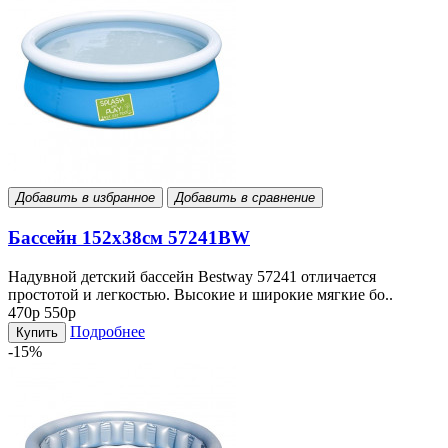
Добавить в избранное
Добавить в сравнение
Бассейн 152х38cм 57241BW
Надувной детский бассейн Bestway 57241 отличается
простотой и легкостью. Высокие и широкие мягкие бо..
470р
550р
Подробнее
Купить
-15%