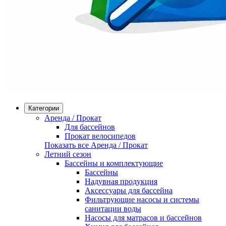
Категории
Аренда / Прокат
Для бассейнов
Прокат велосипедов
Показать все Аренда / Прокат
Летний сезон
Бассейны и комплектующие
Бассейны
Надувная продукция
Аксессуары для бассейна
Фильтрующие насосы и системы
санитации воды
Насосы для матрасов и бассейнов