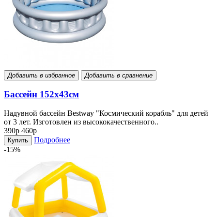
Добавить в избранное
Добавить в сравнение
Бассейн 152х43см
Надувной бассейн Bestway "Космический корабль" для детей
от 3 лет. Изготовлен из высококачественного..
390р
460р
Подробнее
Купить
-15%