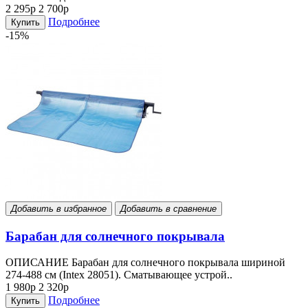
2 295р
2 700р
Подробнее
Купить
-15%
Добавить в избранное
Добавить в сравнение
Барабан для солнечного покрывала
ОПИСАНИЕ Барабан для солнечного покрывала шириной
274-488 см (Intex 28051). Сматывающее устрой..
1 980р
2 320р
Подробнее
Купить