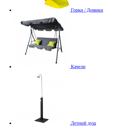
Горки / Домики
Качели
Летний душ