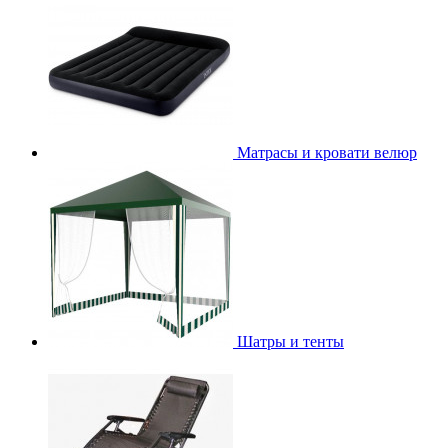
Матрасы и кровати велюр
Шатры и тенты