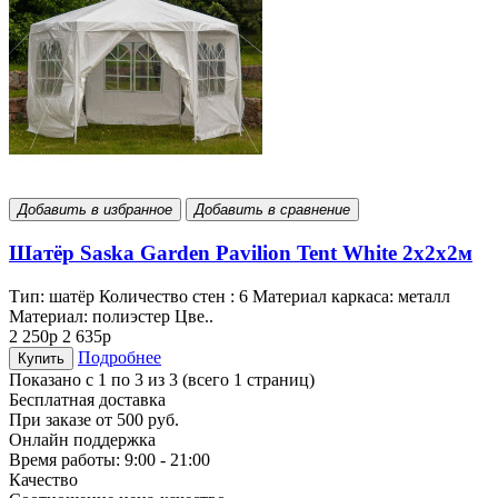
Добавить в избранное
Добавить в сравнение
Шатёр Saska Garden Pavilion Tent White 2x2x2м
Тип: шатёр Количество стен : 6 Материал каркаса: металл
Материал: полиэстер Цве..
2 250р
2 635р
Подробнее
Купить
Показано с 1 по 3 из 3 (всего 1 страниц)
Бесплатная доставка
При заказе от 500 руб.
Онлайн поддержка
Время работы: 9:00 - 21:00
Качество