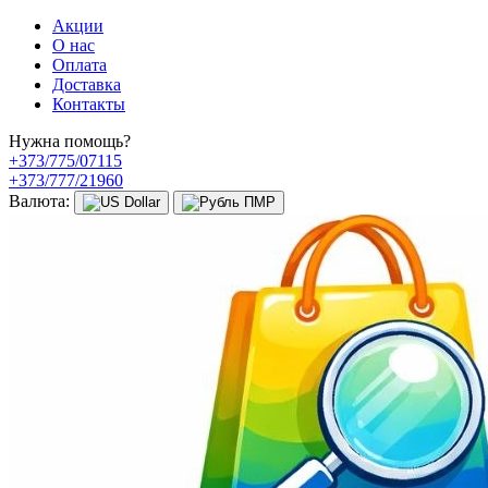
Акции
О нас
Оплата
Доставка
Контакты
Нужна помощь?
+373/775/07115
+373/777/21960
Валюта: