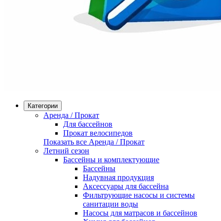
Категории
Аренда / Прокат
Для бассейнов
Прокат велосипедов
Показать все Аренда / Прокат
Летний сезон
Бассейны и комплектующие
Бассейны
Надувная продукция
Аксессуары для бассейна
Фильтрующие насосы и системы
санитации воды
Насосы для матрасов и бассейнов