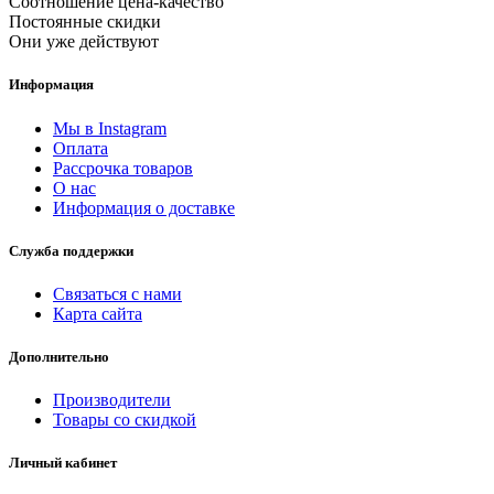
Cоотношение цена-качество
Постоянные скидки
Они уже действуют
Информация
Мы в Instagram
Оплата
Рассрочка товаров
О нас
Информация о доставке
Служба поддержки
Связаться с нами
Карта сайта
Дополнительно
Производители
Товары со скидкой
Личный кабинет