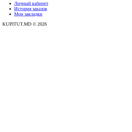
Личный кабинет
История заказов
Мои закладки
KUPITUT.MD © 2026