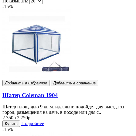
Показывать:
-15%
Добавить в избранное
Добавить в сравнение
Шатер Coleman 1904
Шатер площадью 9 кв.м. идеально подойдет для выезда за
город, размещения на даче, в походе или для с..
2 350р
2 750р
Подробнее
Купить
-15%