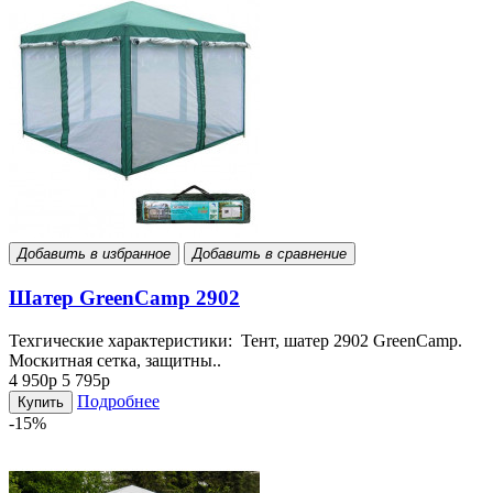
Добавить в избранное
Добавить в сравнение
Шатер GreenCamp 2902
Техгические характеристики: Тент, шатер 2902 GreenCamp.
Москитная сетка, защитны..
4 950р
5 795р
Подробнее
Купить
-15%