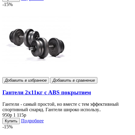
-15%
Добавить в избранное
Добавить в сравнение
Гантели 2х11кг с ABS покрытием
Гантели - самый простой, но вместе с тем эффективный
спортивный снаряд. Гантели широко использу..
950р
1 115р
Подробнее
Купить
-15%