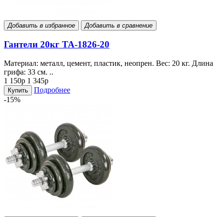
Добавить в избранное
Добавить в сравнение
Гантели 20кг TA-1826-20
Материал: металл, цемент, пластик, неопрен. Вес: 20 кг. Длина
грифа: 33 см. ..
1 150р
1 345р
Подробнее
Купить
-15%