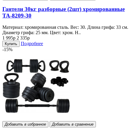
Гантели 30кг разборные (2шт) хромированные
TA-8209-30
Материал: хромированная сталь. Вес: 30. Длина грифа: 33 см.
Диаметр грифа: 25 мм. Цвет: хром. Н..
1 995р
2 335р
Подробнее
Купить
-15%
Добавить в избранное
Добавить в сравнение