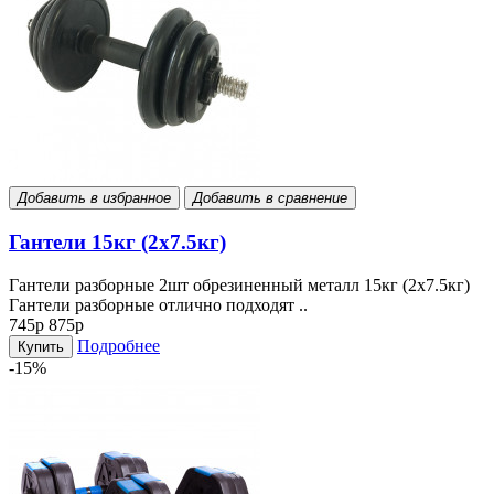
Добавить в избранное
Добавить в сравнение
Гантели 15кг (2х7.5кг)
Гантели разборные 2шт обрезиненный металл 15кг (2х7.5кг)
Гантели разборные отлично подходят ..
745р
875р
Подробнее
Купить
-15%