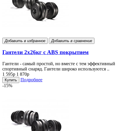
Добавить в избранное
Добавить в сравнение
Гантели 2х26кг с ABS покрытием
Гантели - самый простой, но вместе с тем эффективный
спортивный снаряд. Гантели широко используются ..
1 595р
1 870р
Подробнее
Купить
-15%