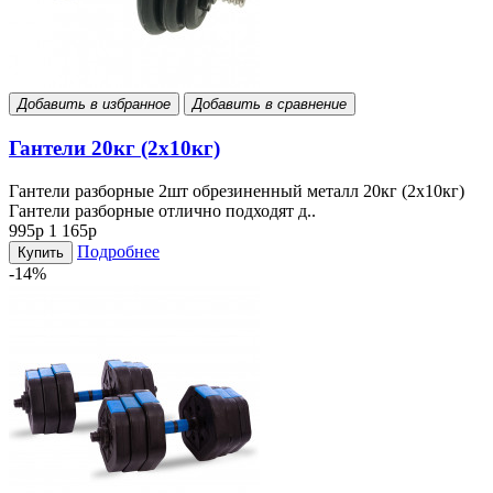
Добавить в избранное
Добавить в сравнение
Гантели 20кг (2х10кг)
Гантели разборные 2шт обрезиненный металл 20кг (2х10кг)
Гантели разборные отлично подходят д..
995р
1 165р
Подробнее
Купить
-14%