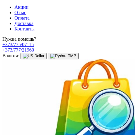
Акции
О нас
Оплата
Доставка
Контакты
Нужна помощь?
+373/775/07115
+373/777/21960
Валюта: