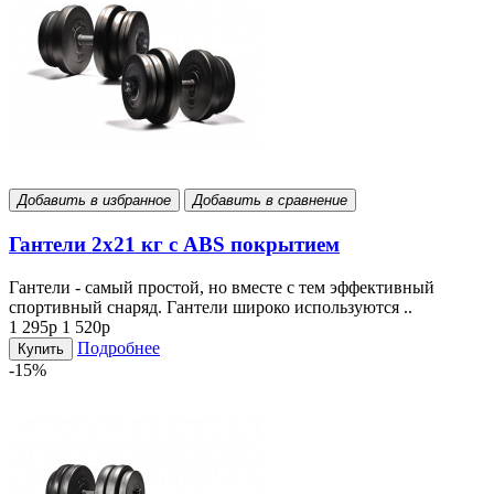
Добавить в избранное
Добавить в сравнение
Гантели 2х21 кг с ABS покрытием
Гантели - самый простой, но вместе с тем эффективный
спортивный снаряд. Гантели широко используются ..
1 295р
1 520р
Подробнее
Купить
-15%