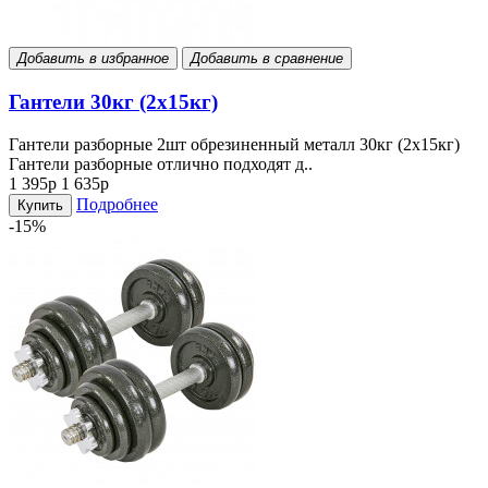
Добавить в избранное
Добавить в сравнение
Гантели 30кг (2х15кг)
Гантели разборные 2шт обрезиненный металл 30кг (2х15кг)
Гантели разборные отлично подходят д..
1 395р
1 635р
Подробнее
Купить
-15%