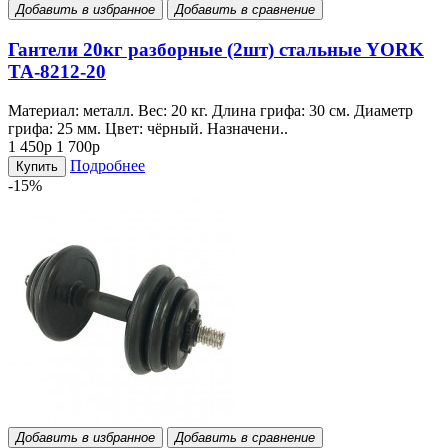
Добавить в избранное
Добавить в сравнение
Гантели 20кг разборные (2шт) стальные YORK
TA-8212-20
Материал: металл. Вес: 20 кг. Длина грифа: 30 см. Диаметр
грифа: 25 мм. Цвет: чёрный. Назначени..
1 450р
1 700р
Подробнее
Купить
-15%
Добавить в избранное
Добавить в сравнение