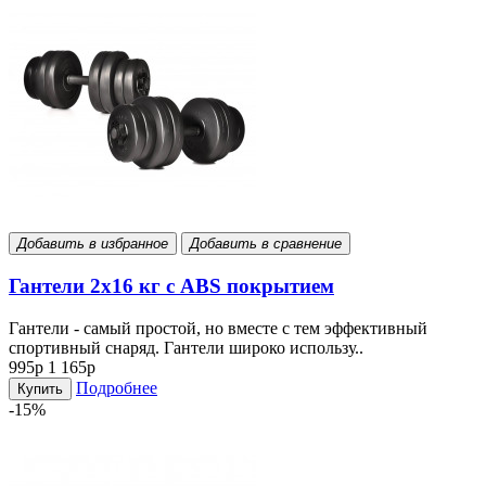
Добавить в избранное
Добавить в сравнение
Гантели 2х16 кг с ABS покрытием
Гантели - самый простой, но вместе с тем эффективный
спортивный снаряд. Гантели широко использу..
995р
1 165р
Подробнее
Купить
-15%