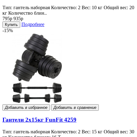
Тип: гантель наборная Количество: 2 Вес: 10 кг Общий вес: 20
кг Количество блин..
795р
935р
Подробнее
Купить
-15%
Добавить в избранное
Добавить в сравнение
Гантели 2x15кг FunFit 4259
Тип: гантель наборная Количество: 2 Вес: 15 кг Общий вес: 30