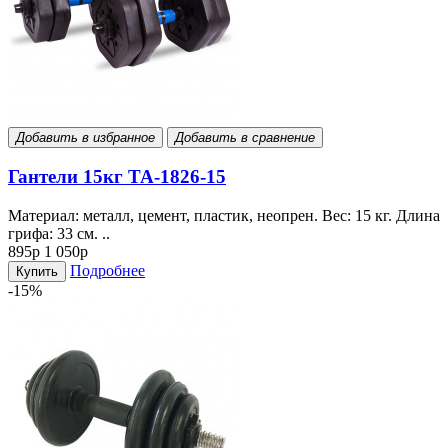
Добавить в избранное
Добавить в сравнение
Гантели 15кг TA-1826-15
Материал: металл, цемент, пластик, неопрен. Вес: 15 кг. Длина
грифа: 33 см. ..
895р
1 050р
Подробнее
Купить
-15%