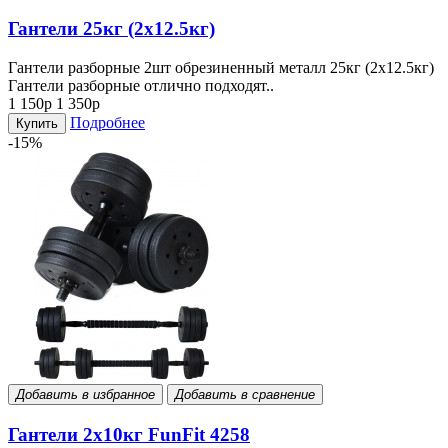
Гантели 25кг (2х12.5кг)
Гантели разборные 2шт обрезиненный металл 25кг (2х12.5кг)
Гантели разборные отлично подходят..
1 150р
1 350р
Подробнее
Купить
-15%
Добавить в избранное
Добавить в сравнение
Гантели 2x10кг FunFit 4258