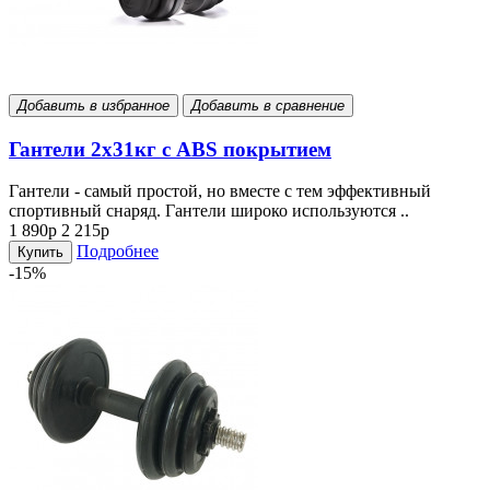
Добавить в избранное
Добавить в сравнение
Гантели 2х31кг с ABS покрытием
Гантели - самый простой, но вместе с тем эффективный
спортивный снаряд. Гантели широко используются ..
1 890р
2 215р
Подробнее
Купить
-15%