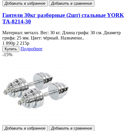
Добавить в избранное
Добавить в сравнение
Гантели 30кг разборные (2шт) стальные YORK
TA-8214-30
Материал: металл. Вес: 30 кг. Длина грифа: 30 см. Диаметр
грифа: 25 мм. Цвет: чёрный. Назначени..
1 890р
2 215р
Подробнее
Купить
-15%
Добавить в избранное
Добавить в сравнение