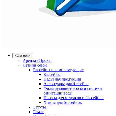
Категории
Аренда / Прокат
Летний сезон
Бассейны и комплектующие
Бассейны
Надувная продукция
Аксессуары для бассейна
Фильтрующие насосы и системы
санитации воды
Насосы для матрасов и бассейнов
Химия для бассейнов
Батуты
Гамак