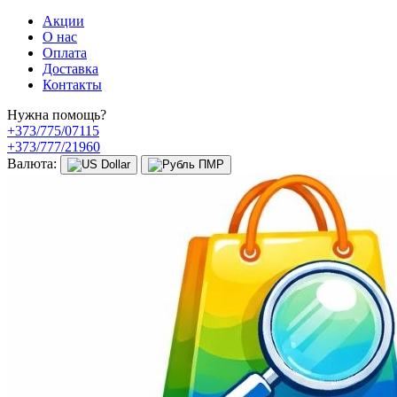
Акции
О нас
Оплата
Доставка
Контакты
Нужна помощь?
+373/775/07115
+373/777/21960
Валюта: