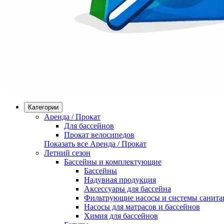
Категории
Аренда / Прокат
Для бассейнов
Прокат велосипедов
Показать все Аренда / Прокат
Летний сезон
Бассейны и комплектующие
Бассейны
Надувная продукция
Аксессуары для бассейна
Фильтрующие насосы и системы санита
Насосы для матрасов и бассейнов
Химия для бассейнов