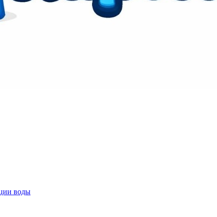
ции воды