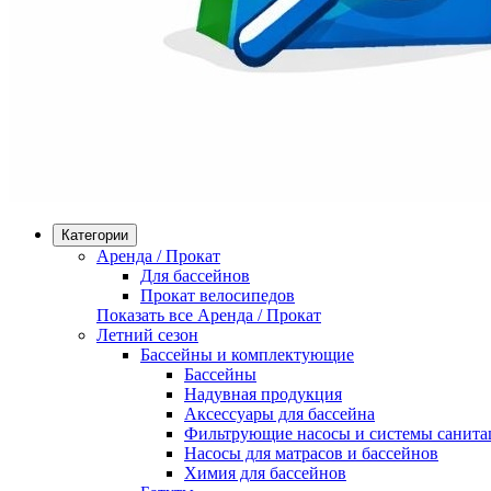
Категории
Аренда / Прокат
Для бассейнов
Прокат велосипедов
Показать все Аренда / Прокат
Летний сезон
Бассейны и комплектующие
Бассейны
Надувная продукция
Аксессуары для бассейна
Фильтрующие насосы и системы санита
Насосы для матрасов и бассейнов
Химия для бассейнов