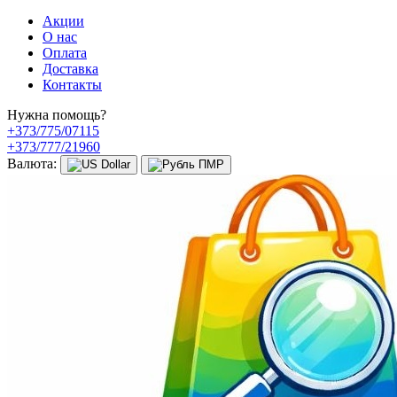
Акции
О нас
Оплата
Доставка
Контакты
Нужна помощь?
+373/775/07115
+373/777/21960
Валюта: