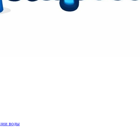
ции воды