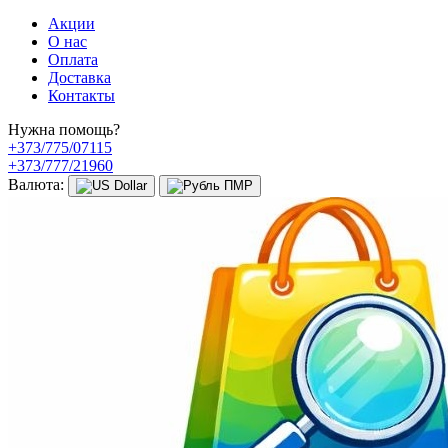
Акции
О нас
Оплата
Доставка
Контакты
Нужна помощь?
+373/775/07115
+373/777/21960
Валюта: