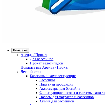
Категории
Аренда / Прокат
Для бассейнов
Прокат велосипедов
Показать все Аренда / Прокат
Летний сезон
Бассейны и комплектующие
Бассейны
Надувная продукция
Аксессуары для бассейна
Фильтрующие насосы и системы санита
Насосы для матрасов и бассейнов
Химия для бассейнов