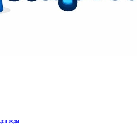
ции воды