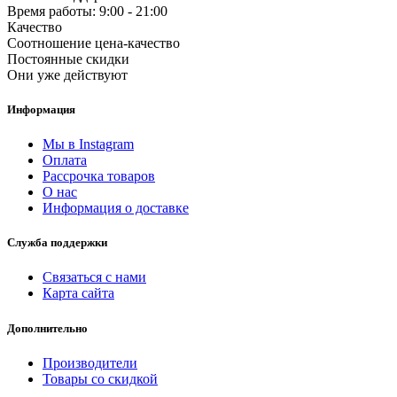
Время работы: 9:00 - 21:00
Качество
Cоотношение цена-качество
Постоянные скидки
Они уже действуют
Информация
Мы в Instagram
Оплата
Рассрочка товаров
О нас
Информация о доставке
Служба поддержки
Связаться с нами
Карта сайта
Дополнительно
Производители
Товары со скидкой