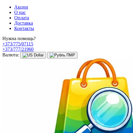
Акции
О нас
Оплата
Доставка
Контакты
Нужна помощь?
+373/775/07115
+373/777/21960
Валюта: