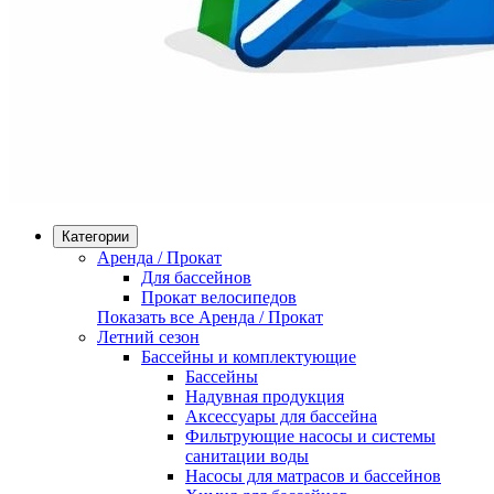
Категории
Аренда / Прокат
Для бассейнов
Прокат велосипедов
Показать все Аренда / Прокат
Летний сезон
Бассейны и комплектующие
Бассейны
Надувная продукция
Аксессуары для бассейна
Фильтрующие насосы и системы
санитации воды
Насосы для матрасов и бассейнов