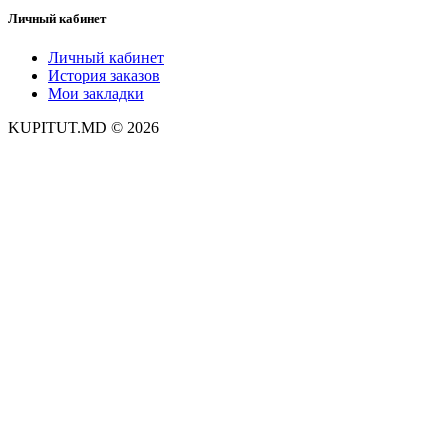
Личный кабинет
Личный кабинет
История заказов
Мои закладки
KUPITUT.MD © 2026