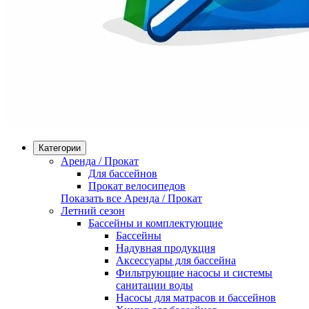
Категории
Аренда / Прокат
Для бассейнов
Прокат велосипедов
Показать все Аренда / Прокат
Летний сезон
Бассейны и комплектующие
Бассейны
Надувная продукция
Аксессуары для бассейна
Фильтрующие насосы и системы
санитации воды
Насосы для матрасов и бассейнов