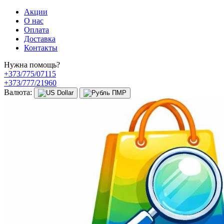
Акции
О нас
Оплата
Доставка
Контакты
Нужна помощь?
+373/775/07115
+373/777/21960
Валюта: