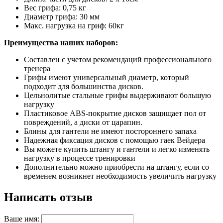
Вес грифа: 0,75 кг
Диаметр грифа: 30 мм
Макс. нагрузка на гриф: 60кг
Преимущества наших наборов:
Составлен с учетом рекомендаций профессионального
тренера
Грифы имеют универсальный диаметр, который
подходит для большинства дисков.
Цельнолитые стальные грифы выдерживают большую
нагрузку
Пластиковое ABS-покрытие дисков защищает пол от
повреждений, а диски от царапин.
Блины для гантели не имеют постороннего запаха
Надежная фиксация дисков с помощью гаек Вейдера
Вы можете купить штангу и гантели и легко изменять
нагрузку в процессе тренировки
Дополнительно можно приобрести на штангу, если со
временем возникнет необходимость увеличить нагрузку
Написать отзыв
Ваше имя: