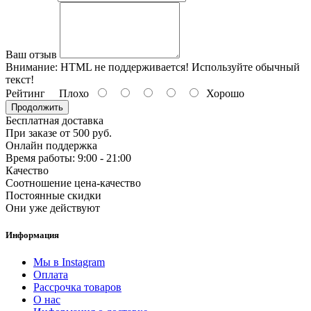
Ваш отзыв
Внимание:
HTML не поддерживается! Используйте обычный
текст!
Рейтинг
Плохо
Хорошо
Продолжить
Бесплатная доставка
При заказе от 500 руб.
Онлайн поддержка
Время работы: 9:00 - 21:00
Качество
Cоотношение цена-качество
Постоянные скидки
Они уже действуют
Информация
Мы в Instagram
Оплата
Рассрочка товаров
О нас